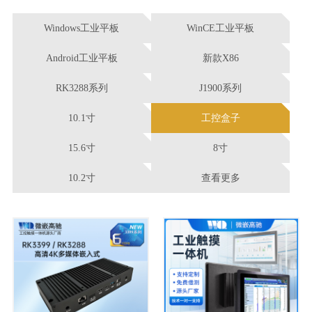
Windows工业平板
WinCE工业平板
Android工业平板
新款X86
RK3288系列
J1900系列
10.1寸
工控盒子
15.6寸
8寸
10.2寸
查看更多