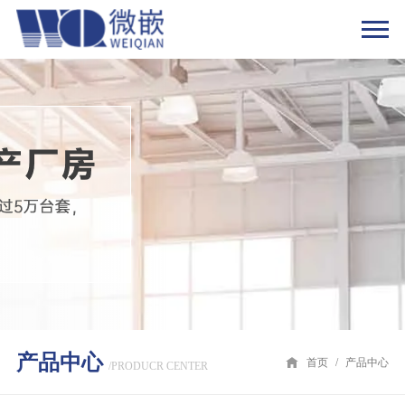
产品中心
首页
/
产品中心
/PRODUCR CENTER