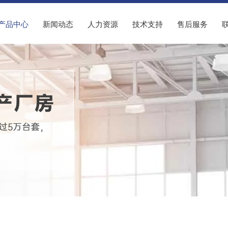
产品中心
新闻动态
人力资源
技术支持
售后服务