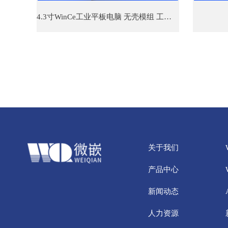
4.3寸WinCe工业平板电脑 无壳模组 工控触摸一体机
关于我们
产品中心
新闻动态
人力资源