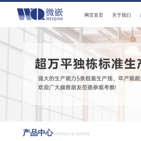
网页首页
关于我们
产品中心
/PRODUCR CENTER