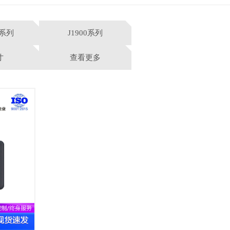
8系列
J1900系列
寸
查看更多