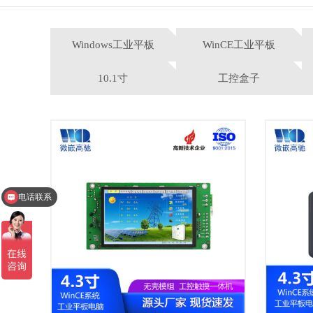
Windows工业平板
WinCE工业平板
10.1寸
工控盒子
电话联系