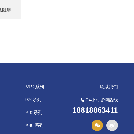
电阻屏
3352系列
联系我们
970系列
24小时咨询热线
18818863411
A33系列
A40i系列