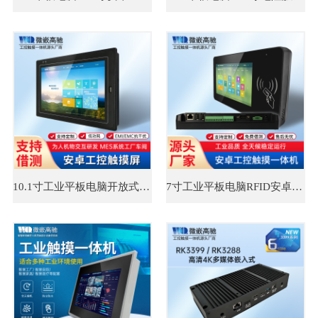
10.1寸工业平板电脑开放式安卓工控机
7寸工业平板电脑RFID安卓电容屏