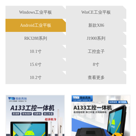
Windows工业平板
WinCE工业平板
Android工业平板
新款X86
RK3288系列
J1900系列
10.1寸
工控盒子
15.6寸
8寸
10.2寸
查看更多