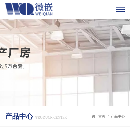
产品中心
首页
/
产品中心
/PRODUCR CENTER