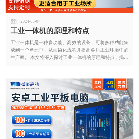
2024-06-07
工业一体机的原理和特点
工业一体机是一种多功能、高效的设备，可将多种功能集
成到一个单元中，从而简化流程并提高各种工业环境中的
生产率。 本文将深入探讨工业一体机的原理和特点，揭示
其对现代工业运营的意义和影响。