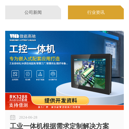
公司新闻
行业资讯
2024-06-28
工业一体机根据需求定制解决方案