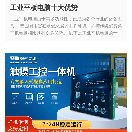
工业平板电脑十大优势
工业平板电脑由于其多功能性，已成为各个行业的必备工
具。 坚固耐用旨在承受恶劣的工作环境，并与传统消费类
平板电脑相比具有众多优势。 以下是工业平板电脑的十大
优势：