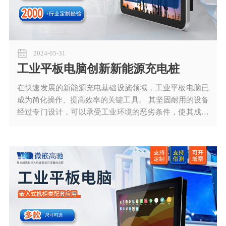
2024-05-31
工业平板电脑创新新能源充电桩
在快速发展的新能源充电基础设施领域，工业平板电脑已
成为简化操作、提高效率的关键工具。 其坚固耐用的设备
经过专门设计，可以承受工业环境的恶劣条件，使其成为
管理新能源充电站的理想选择。