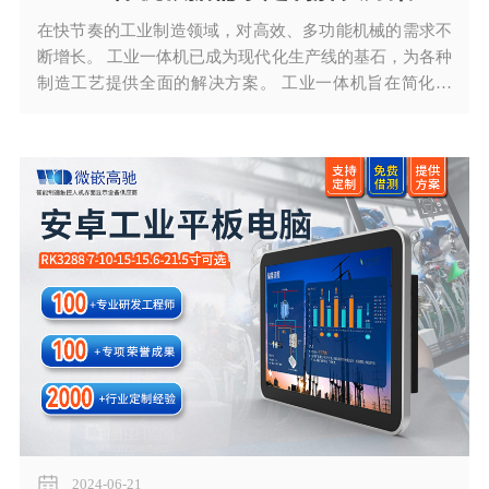
在快节奏的工业制造领域，对高效、多功能机械的需求不
断增长。 工业一体机已成为现代化生产线的基石，为各种
制造工艺提供全面的解决方案。 工业一体机旨在简化操
作、提高生产率并减少停机时间，使其成为任何工业设施
的重要资产。
2024-06-21