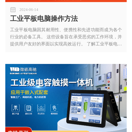
2024-06-14
工业平板电脑操作方法
工业平板电脑因其耐用性、便携性和先进功能而成为各个
行业的必备工具。 这些设备旨在承受恶劣的工作环境，并
提供用户友好的界面以实现高效运行。 了解工业平板电脑
的工作原理对于最大限度地发挥其在工业环境中的潜力至
关重要。