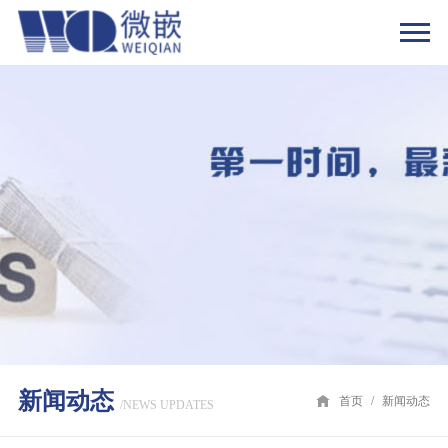
新闻动态
首页
/
新闻动态
/NEWS UPDATES